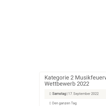
Kategorie 2 Musikfeuer
Wettbewerb 2022
Samstag
| 17. September 2022
Den ganzen Tag