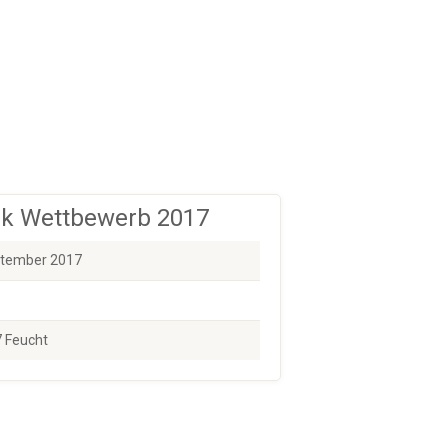
k Wettbewerb 2017
ptember 2017
 Feucht