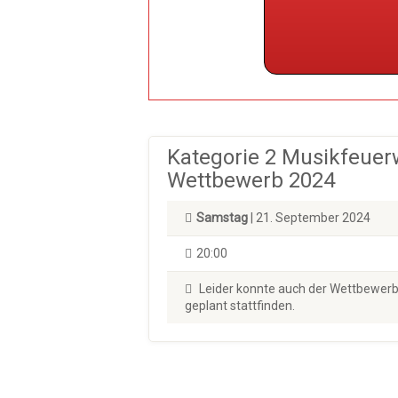
Kategorie 2 Musikfeuer
Wettbewerb 2024
Samstag
| 21. September 2024
20:00
Leider konnte auch der Wettbewerb
geplant stattfinden.