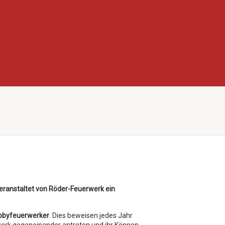
eranstaltet von Röder-Feuerwerk ein
bbyfeuerwerker
. Dies beweisen jedes Jahr