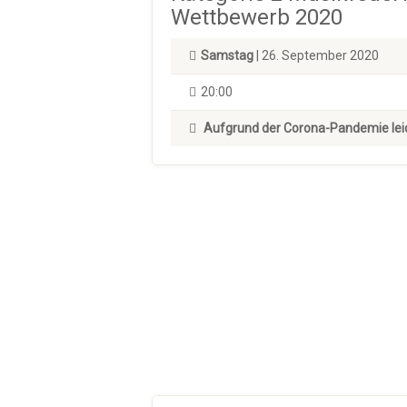
Wettbewerb 2020
Samstag
| 26. September 2020
20:00
Aufgrund der Corona-Pandemie lei