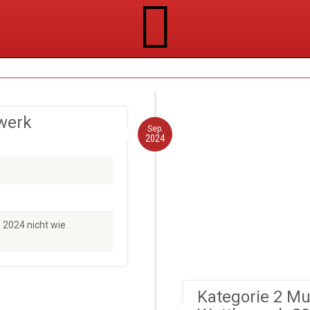
werk
Sep.
2024
 2024 nicht wie
Kategorie 2 M