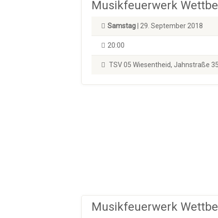
Musikfeuerwerk Wettb
Samstag
| 29. September 2018
20:00
TSV 05 Wiesentheid, Jahnstraße 35
Musikfeuerwerk Wettb