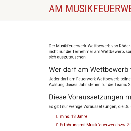
AM MUSIKFEUERW
Der Musikfeuerwerk-Wettbewerb von Röder-Fe
nicht nur die Teilnehmer am Wettbewerb, 
sich auszutauschen.
Wer darf am Wettbewerb 
Jeder darf am Feuerwerk Wettbewerb teilneh
Achtung:dieses Jahr stehen für die Teams 2
Diese Voraussetzungen m
Es gibt nur wenige Voraussetzungen, die Du 
mind. 18 Jahre
Erfahrung mit Musikfeuerwerk bzw. Z